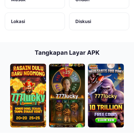
Lokasi
Diskusi
Tangkapan Layar APK