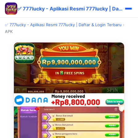
✅ 777lucky - Aplikasi Resmi 777lucky | Daftar & Login Terbaru
✅ 777lucky - Aplikasi Resmi 777lucky | Daftar & Login Terbaru
›
APK