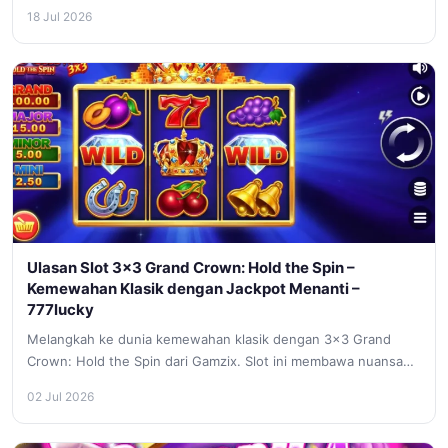
dari Gaming Corps yang...
18 Jul 2026
Ulasan Slot 3×3 Grand Crown: Hold the Spin –
Kemewahan Klasik dengan Jackpot Menanti –
777lucky
Melangkah ke dunia kemewahan klasik dengan 3×3 Grand
Crown: Hold the Spin dari Gamzix. Slot ini membawa nuansa
nostalgia mesin...
02 Jul 2026