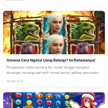
Gimana Cara Ngatur Uang Belanja? Ini Rahasianya!
Pengalaman nyata seorang ibu rumah tangga mengatur
keuangan keluarga jadi lebih hemat berkat aplikasi pencatatan
dari 777lucky.
29 Mei 2026