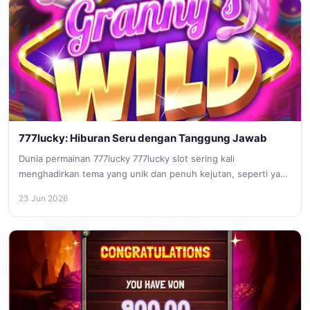
777lucky: Hiburan Seru dengan Tanggung Jawab
Dunia permainan 777lucky 777lucky slot sering kali
menghadirkan tema yang unik dan penuh kejutan, seperti yang
ditawarkan oleh Granny’s Wild....
23 Jun 2026