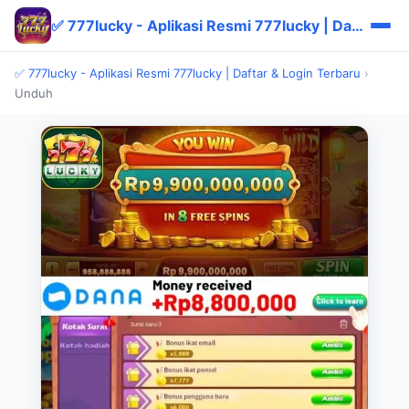
✅ 777lucky - Aplikasi Resmi 777lucky | Daftar & Login Terbaru
✅ 777lucky - Aplikasi Resmi 777lucky | Daftar & Login Terbaru
›
Unduh