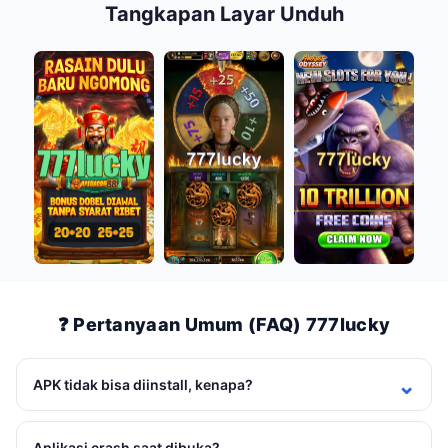
Tangkapan Layar Unduh
❓ Pertanyaan Umum (FAQ) 777lucky
APK tidak bisa diinstall, kenapa?
Aplikasi crash saat dibuka?