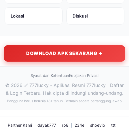
Lokasi
Diskusi
DOWNLOAD APK SEKARANG →
Syarat dan Ketentuan
Kebijakan Privasi
© 2026 ✅ 777lucky - Aplikasi Resmi 777lucky | Daftar
& Login Terbaru. Hak cipta dilindungi undang-undang.
Pengguna harus berusia 18+ tahun. Bermain secara bertanggung jawab.
Partner Kami：
dayak777
|
rp8
|
234e
|
shpevip
|
ttt
|