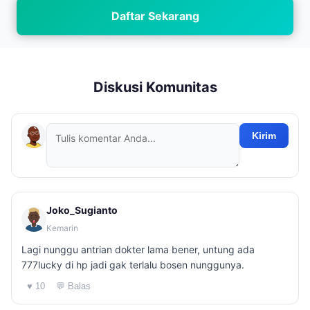
Daftar Sekarang
Diskusi Komunitas
Kirim
Joko_Sugianto
Kemarin
Lagi nunggu antrian dokter lama bener, untung ada
777lucky di hp jadi gak terlalu bosen nunggunya.
♥ 10
💬 Balas