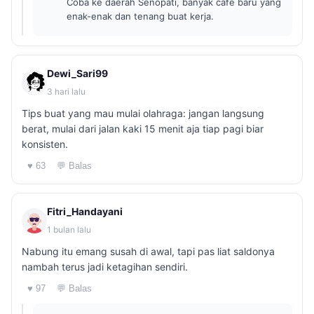
Coba ke daerah Senopati, banyak cafe baru yang
enak-enak dan tenang buat kerja.
Dewi_Sari99
3 hari lalu
Tips buat yang mau mulai olahraga: jangan langsung
berat, mulai dari jalan kaki 15 menit aja tiap pagi biar
konsisten.
♥ 63
💬 Balas
Fitri_Handayani
1 bulan lalu
Nabung itu emang susah di awal, tapi pas liat saldonya
nambah terus jadi ketagihan sendiri.
♥ 97
💬 Balas