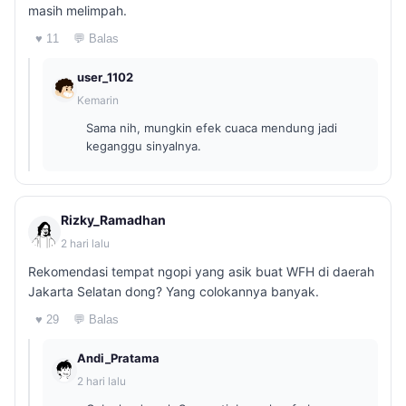
masih melimpah.
♥ 11
💬 Balas
user_1102
Kemarin
Sama nih, mungkin efek cuaca mendung jadi
keganggu sinyalnya.
Rizky_Ramadhan
2 hari lalu
Rekomendasi tempat ngopi yang asik buat WFH di daerah
Jakarta Selatan dong? Yang colokannya banyak.
♥ 29
💬 Balas
Andi_Pratama
2 hari lalu