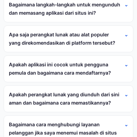
Bagaimana langkah-langkah untuk mengunduh
dan memasang aplikasi dari situs ini?
Apa saja perangkat lunak atau alat populer
yang direkomendasikan di platform tersebut?
Apakah aplikasi ini cocok untuk pengguna
pemula dan bagaimana cara mendaftarnya?
Apakah perangkat lunak yang diunduh dari sini
aman dan bagaimana cara memastikannya?
Bagaimana cara menghubungi layanan
pelanggan jika saya menemui masalah di situs