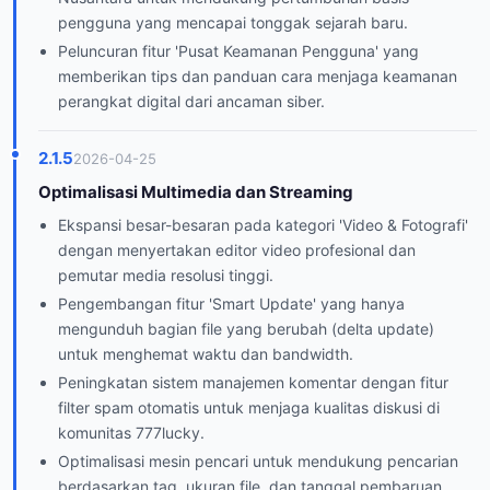
pengguna yang mencapai tonggak sejarah baru.
Peluncuran fitur 'Pusat Keamanan Pengguna' yang
memberikan tips dan panduan cara menjaga keamanan
perangkat digital dari ancaman siber.
2.1.5
2026-04-25
Optimalisasi Multimedia dan Streaming
Ekspansi besar-besaran pada kategori 'Video & Fotografi'
dengan menyertakan editor video profesional dan
pemutar media resolusi tinggi.
Pengembangan fitur 'Smart Update' yang hanya
mengunduh bagian file yang berubah (delta update)
untuk menghemat waktu dan bandwidth.
Peningkatan sistem manajemen komentar dengan fitur
filter spam otomatis untuk menjaga kualitas diskusi di
komunitas 777lucky.
Optimalisasi mesin pencari untuk mendukung pencarian
berdasarkan tag, ukuran file, dan tanggal pembaruan