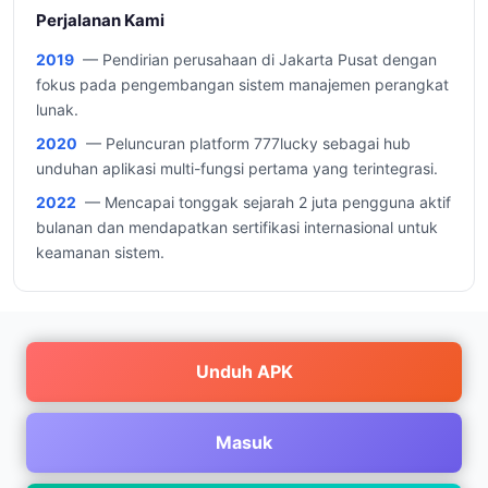
Perjalanan Kami
2019
— Pendirian perusahaan di Jakarta Pusat dengan
fokus pada pengembangan sistem manajemen perangkat
lunak.
2020
— Peluncuran platform 777lucky sebagai hub
unduhan aplikasi multi-fungsi pertama yang terintegrasi.
2022
— Mencapai tonggak sejarah 2 juta pengguna aktif
bulanan dan mendapatkan sertifikasi internasional untuk
keamanan sistem.
Unduh APK
Masuk