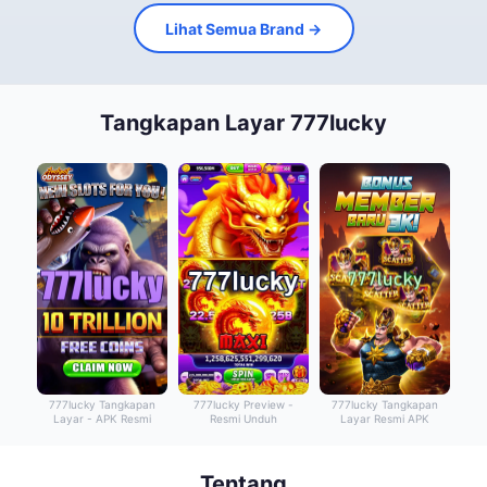
Lihat Semua Brand →
Tangkapan Layar 777lucky
777lucky Tangkapan
777lucky Tangkapan
777lucky Preview -
Layar - APK Resmi
Layar Resmi APK
Resmi Unduh
Tentang