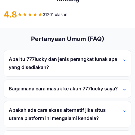
4.8
★
★
★
★
★
31201 ulasan
Pertanyaan Umum (FAQ)
Apa itu 777lucky dan jenis perangkat lunak apa
yang disediakan?
Bagaimana cara masuk ke akun 777lucky saya?
Apakah ada cara akses alternatif jika situs
utama platform ini mengalami kendala?