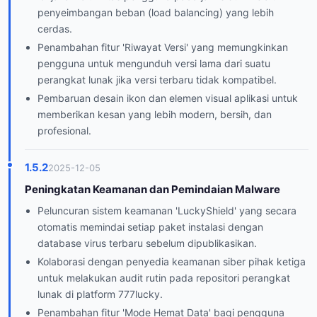
penyeimbangan beban (load balancing) yang lebih
cerdas.
Penambahan fitur 'Riwayat Versi' yang memungkinkan
pengguna untuk mengunduh versi lama dari suatu
perangkat lunak jika versi terbaru tidak kompatibel.
Pembaruan desain ikon dan elemen visual aplikasi untuk
memberikan kesan yang lebih modern, bersih, dan
profesional.
1.5.2
2025-12-05
Peningkatan Keamanan dan Pemindaian Malware
Peluncuran sistem keamanan 'LuckyShield' yang secara
otomatis memindai setiap paket instalasi dengan
database virus terbaru sebelum dipublikasikan.
Kolaborasi dengan penyedia keamanan siber pihak ketiga
untuk melakukan audit rutin pada repositori perangkat
lunak di platform 777lucky.
Penambahan fitur 'Mode Hemat Data' bagi pengguna