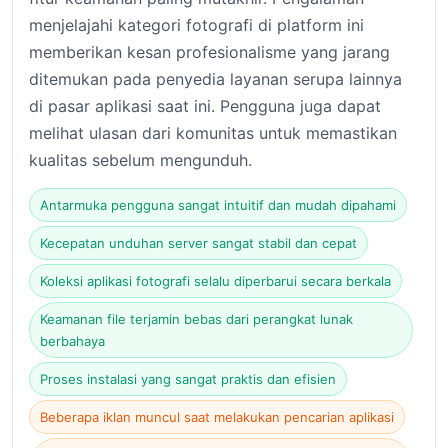
menjelajahi kategori fotografi di platform ini
memberikan kesan profesionalisme yang jarang
ditemukan pada penyedia layanan serupa lainnya
di pasar aplikasi saat ini. Pengguna juga dapat
melihat ulasan dari komunitas untuk memastikan
kualitas sebelum mengunduh.
Antarmuka pengguna sangat intuitif dan mudah dipahami
Kecepatan unduhan server sangat stabil dan cepat
Koleksi aplikasi fotografi selalu diperbarui secara berkala
Keamanan file terjamin bebas dari perangkat lunak
berbahaya
Proses instalasi yang sangat praktis dan efisien
Beberapa iklan muncul saat melakukan pencarian aplikasi