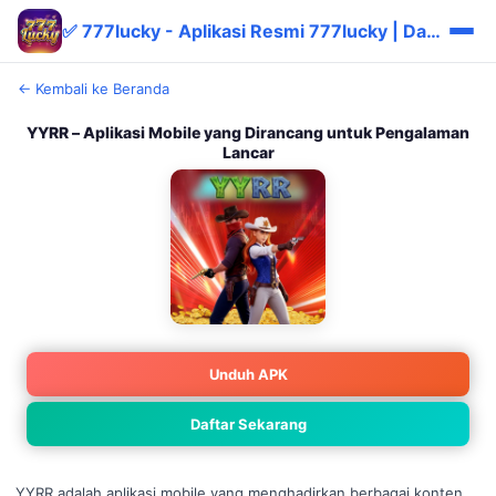
✅ 777lucky - Aplikasi Resmi 777lucky | Daftar & Login Terbaru
← Kembali ke Beranda
YYRR – Aplikasi Mobile yang Dirancang untuk Pengalaman
Lancar
Unduh APK
Daftar Sekarang
YYRR adalah aplikasi mobile yang menghadirkan berbagai konten