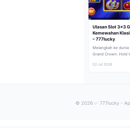
Ulasan Slot 3×3 G
Kemewahan Klasi
– 777lucky
Melangkah ke dunia
Grand Crown: Hold th
membawa nuansa nos
02 Jul 2026
© 2026 ✅ 777lucky - Apl