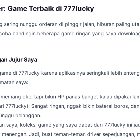
er: Game Terbaik di 777lucky
g sering nunggu orderan di pinggir jalan, hiburan paling u
 coba bandingin beberapa game ringan yang saya download
gan Jujur Saya
game di 777lucky karena aplikasinya seringkali lebih enten
gamatan saya:
memang oke, tapi bikin HP panas banget kalau dipakai lam
ri 777lucky): Sangat ringan, nggak bikin baterai boros, dan
nunggu pelanggan.
 saya, koleksi game yang saya dapat dari 777lucky ini jau
i menengah. Jadi, buat teman-teman driver seperjuangan, 