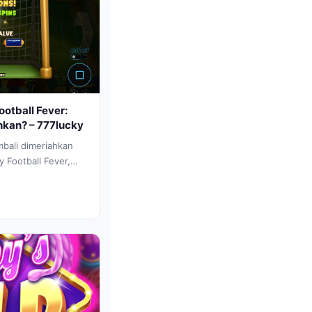
ootball Fever:
nkan? – 777lucky
mbali dimeriahkan
 Football Fever,
ng Corps yang...